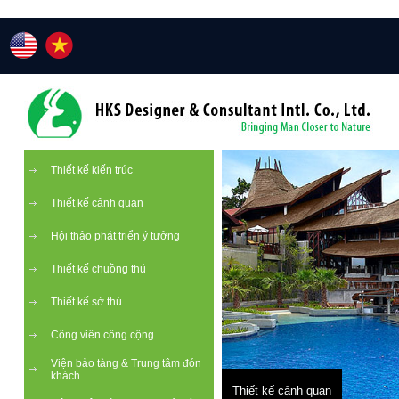
Thiết kế kiến trúc
Thiết kế cảnh quan
Hội thảo phát triển ý tưởng
Thiết kế chuồng thú
Thiết kế sở thú
Công viên công cộng
Viện bảo tàng & Trung tâm đón
khách
Thiết kế cảnh quan